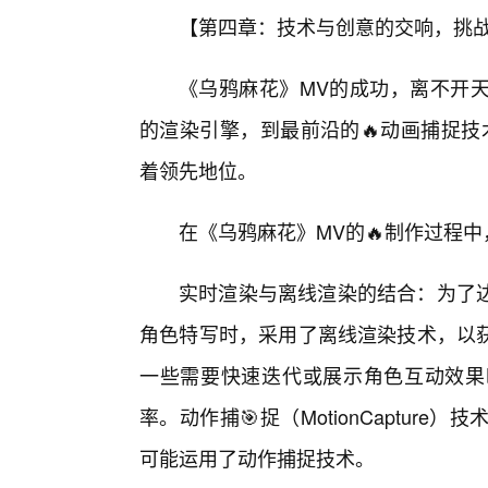
【第四章：技术与创意的交响，挑
《乌鸦麻花》MV的成功，离不开
的渲染引擎，到最前沿的🔥动画捕捉技
着领先地位。
在《乌鸦麻花》MV的🔥制作过程中
实时渲染与离线渲染的结合：为了
角色特写时，采用了离线渲染技术，以
一些需要快速迭代或展示角色互动效果
率。动作捕🎯捉（MotionCaptu
可能运用了动作捕捉技术。