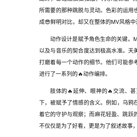
所需要的那种跳脱与灵动。色彩的运用
成😎鲜明对比，却又在整体的MV风格
动作设计是赋予角色生命的关键。M
以及与音乐的契合度达到极高水准。天
打磨着每一个动作的细节。他们可能参考
进行了一系列的🔥动作编排。
肢体的🔥延伸、眼神的🔥交流、
下，被赋予了情感的含义。例如，乌鸦
着它的守护与观察；而麻花轻盈、跳跃的
不仅仅是为了好看，更是为了叙述故事