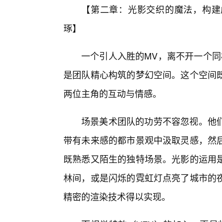
【第二章：光影交织的魔法，构建
琢】
一个引人入胜的MV，离不开一个同
是团队精心构筑的梦幻空间。这个空间
两位主角的互动与情感。
场景美术团队的功劳不容忽视。他
带有未来感的都市景观中汲取灵感，然
既熟悉又陌生的独特场景。光影的运用是
林间，或是闪烁的霓虹灯点亮了城市的
精密的渲染技术得以实现。