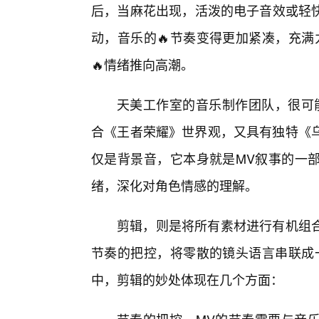
后，当麻花出现，活泼的电子音效或轻
动，音乐的🔥节奏变得更加紧凑，充满
🔥情绪推向高潮。
天美工作室的音乐制作团队，很可
合《王者荣耀》世界观，又具有独特《乌
仅是背景音，它本身就是MV叙事的一部
绪，深化对角色情感的理解。
剪辑，则是将所有素材进行有机组
节奏的把控，将零散的镜头语言串联成
中，剪辑的妙处体现在几个方面：