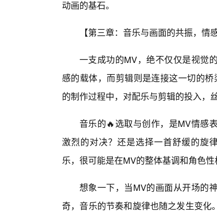
动画的基石。
【第三章：音乐与画面的共振，情
一支成功的MV，绝不仅仅是视觉
感的载体，而剪辑则是连接这一切的桥
的制作过程中，对配乐与剪辑的投入，
音乐的🔥选取与创作，是MV情感
激烈的对决？还是选择一首舒缓的旋律
乐，很可能是在MV的整体基调和角色性
想象一下，当MV的画面从开场的
奇，音乐的节奏和旋律也随之发生变化