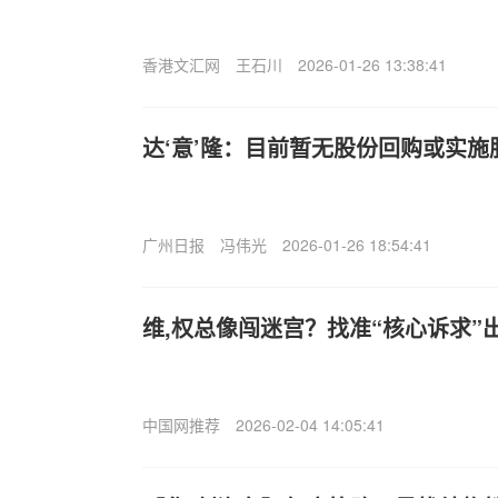
香港文汇网
王石川
2026-01-26 13:38:41
达‘意’隆：目前暂无股份回购或实
广州日报
冯伟光
2026-01-26 18:54:41
维,权总像闯迷宫？找准“核心诉求”
中国网推荐
2026-02-04 14:05:41