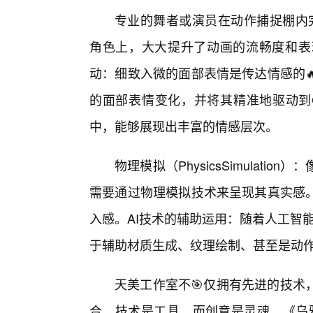
专业的舞者或演员在动作捕捉棚内
角色上，大大提升了动画的流畅度和表现力。
动：细致入微的面部表情是传达情感的
的面部表情变化，并将其精准地驱动到C
中，能够展现出丰富的情感层次。
物理模拟（PhysicsSimulat
需要通过物理模拟技术来呈现其真实感。
入感。AI技术的辅助运用：随着人工智能
于辅助材质生成、纹理绘制、甚至是动
天美工作室不🎯仅拥有先进的技术
合。技术是工具，而创意是灵魂。《乌