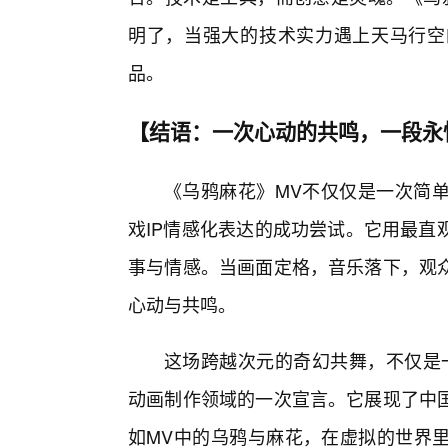
明了，当强大的技术实力遇上天马行空的
品。
【结语：一次心动的共鸣，一段永
《乌鸦麻花》MV不仅仅是一次简单
戏IP情感化表达的成功尝试。它用最直
事与情感。当画面定格，音乐落下，观
心动与共鸣。
这场跨越次元的奇幻共舞，不仅是
动画制作领域的一次宣言。它展现了中
如MV中的乌鸦与麻花，在虚拟的世界