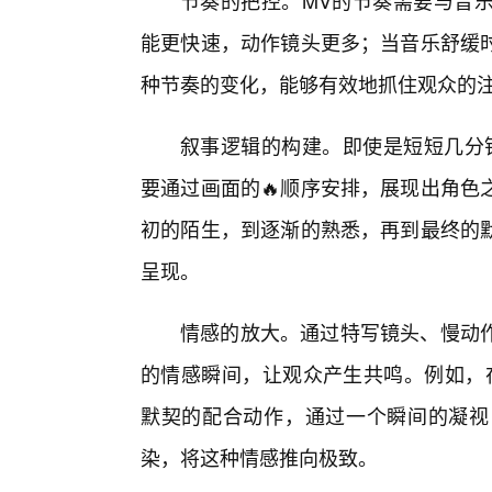
节奏的把控。MV的节奏需要与音
能更快速，动作镜头更多；当音乐舒缓
种节奏的变化，能够有效地抓住观众的注
叙事逻辑的构建。即使是短短几分钟
要通过画面的🔥顺序安排，展现出角色
初的陌生，到逐渐的熟悉，再到最终的
呈现。
情感的放大。通过特写镜头、慢动
的情感瞬间，让观众产生共鸣。例如，在
默契的配合动作，通过一个瞬间的凝视
染，将这种情感推向极致。