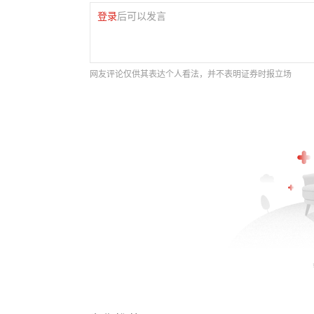
登录
后可以发言
网友评论仅供其表达个人看法，并不表明证券时报立场