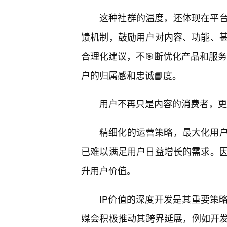
这种社群的温度，还体现在平
馈机制，鼓励用户对内容、功能、
合理化建议，不🎯断优化产品和服务
户的归属感和忠诚📘度。
用户不再只是内容的消费者，更
精细化的运营策略，最大化用
已难以满足用户日益增长的需求。
升用户价值。
IP价值的深度开发是其重要策
媒会积极推动其跨界延展，例如开发