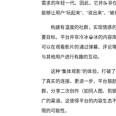
需求的年轻一代。因此，它并📝非
能够让用户“玩起来”、“说出来”、“
构建有温度的社群，实现情感
要目标。平台并非冷冰😀冰的内容
可以在观看影片的通过弹幕、评论等
与其他用户进行有趣的互动。
这种“集体观影”的体验，打破
了真实的连接。更进一步，平台鼓
群，分享二次创作（如同人图、剪
广的渠道。这使得平台的内容生态
限的可能性。