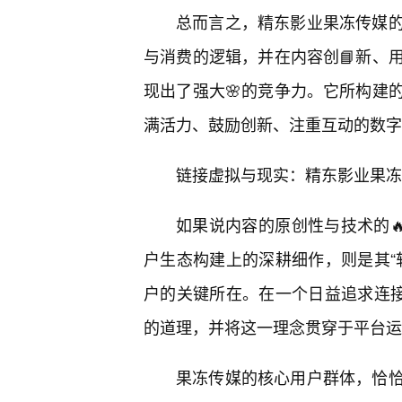
总而言之，精东影业果冻传媒
与消费的逻辑，并在内容创📘新、
现出了强大🌸的竞争力。它所构建
满活力、鼓励创新、注重互动的数字
链接虚拟与现实：精东影业果冻
如果说内容的原创性与技术的
户生态构建上的深耕细作，则是其“
户的关键所在。在一个日益追求连接
的道理，并将这一理念贯穿于平台运
果冻传媒的核心用户群体，恰