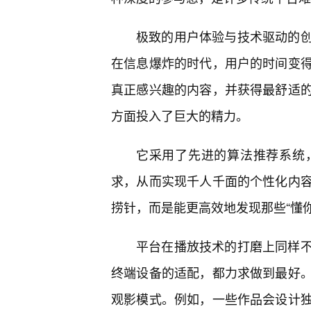
极致的用户体验与技术驱动的
在信息爆炸的时代，用户的时间变
真正感兴趣的内容，并获得最舒适
方面投入了巨大的精力。
它采用了先进的算法推荐系统
求，从而实现千人千面的个性化内
捞针，而是能更高效地发现那些“懂你
平台在播放技术的打磨上同样
终端设备的适配，都力求做到最好。
观影模式。例如，一些作品会设计