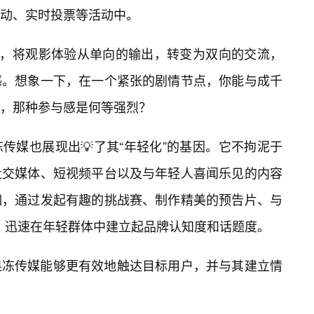
动、实时投票等活动中。
计，将观影体验从单向的输出，转变为双向的交流，
感。想象一下，在一个紧张的剧情节点，你能与成千
，那种参与感是何等强烈？
传媒也展现出💡了其“年轻化”的基因。它不拘泥于
社交媒体、短视频平台以及与年轻人喜闻乐见的内容
如，通过发起有趣的挑战赛、制作精美的预告片、与
，迅速在年轻群体中建立起品牌认知度和话题度。
果冻传媒能够更有效地触达目标用户，并与其建立情