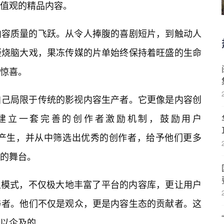
值观的精品内容。
内容质量的飞跃。从令人捧腹的喜剧短片，到触动人
疑烧脑大戏，果冻传媒的片单始终保持着旺盛的生命
惊喜。
自己局限于传统的影视内容生产者。它更像是内容创
建立一套完善的创作者激励机制，鼓励用户
tent）的产生，并从中筛选出优秀的创作者，给予他们更多
的舞台。
共生模式，不仅极大地丰富了平台的内容库，更让用户
与者。他们不仅是观众，更是内容生态的贡献者。这
以企及的。