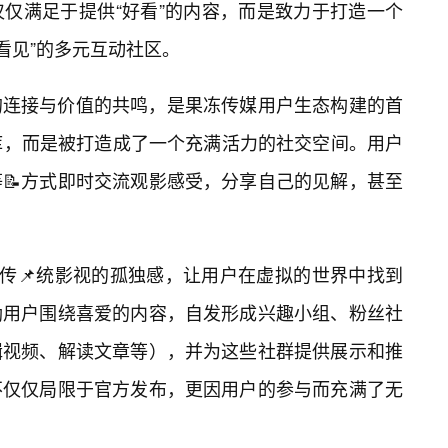
仅仅满足于提供“好看”的内容，而是致力于打造一个
被看见”的多元互动社区。
的连接与价值的共鸣，是果冻传媒用户生态构建的首
库，而是被打造成了一个充满活力的社交空间。用户
📝方式即时交流观影感受，分享自己的见解，甚至
了传📌统影视的孤独感，让用户在虚拟的世界中找到
励用户围绕喜爱的内容，自发形成兴趣小组、粉丝社
辑视频、解读文章等），并为这些社群提供展示和推
不仅仅局限于官方发布，更因用户的参与而充满了无