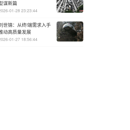
型谋新篇
2026-01-28 23:23:44
刘世锦：从终!端需求入手
推动高质量发展
2026-01-27 18:56:44