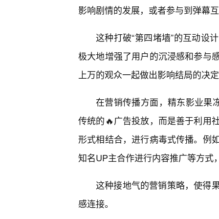
影响剧情的发展，或者参与到弹幕互
这种打破“第四堵墙”的互动设
极大地增强了用户的沉浸感和参与
上万的观众一起做出影响结局的决定
在营销传播方面，精东影业果冻
传统的🔥广告投放，而是善于利用
形式相结合，进行病毒式传播。例
知名UP主合作进行内容推广等方式
这种接地气的营销策略，使得
感连接。