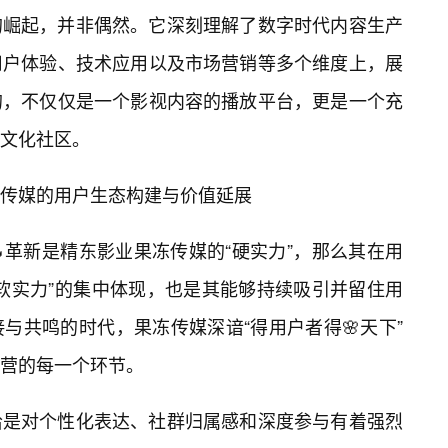
的崛起，并非偶然。它深刻理解了数字时代内容生产
用户体验、技术应用以及市场营销等多个维度上，展
的，不仅仅是一个影视内容的播放平台，更是一个充
文化社区。
传媒的用户生态构建与价值延展
革新是精东影业果冻传媒的“硬实力”，那么其在用
软实力”的集中体现，也是其能够持续吸引并留住用
与共鸣的时代，果冻传媒深谙“得用户者得🌸天下”
营的每一个环节。
恰是对个性化表达、社群归属感和深度参与有着强烈