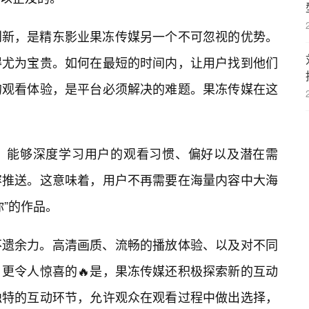
创新，是精东影业果冻传媒另一个不可忽视的优势。
得尤为宝贵。如何在最短的时间内，让用户找到他们
的观看体验，是平台必须解决的难题。果冻传媒在这
，能够深度学习用户的观看习惯、偏好以及潜在需
容推送。这意味着，用户不再需要在海量内容中大海
”的作品。
不遗余力。高清画质、流畅的播放体验、以及对不同
更令人惊喜的🔥是，果冻传媒还积极探索新的互动
独特的互动环节，允许观众在观看过程中做出选择，