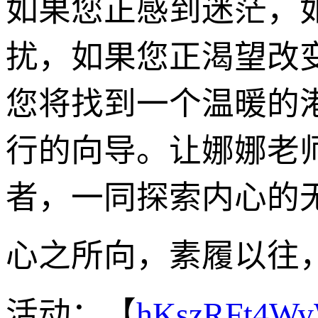
如果您正感到迷茫，
扰，如果您正渴望改
您将找到一个温暖的
行的向导。让娜娜老
者，一同探索内心的
心之所向，素履以往
活动：【
hKszRFt4W