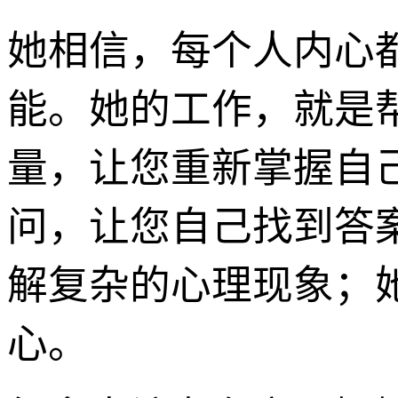
她相信，每个人内心
能。她的工作，就是
量，让您重新掌握自
问，让您自己找到答
解复杂的心理现象；
心。