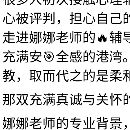
心被评判，担心自己
走进娜娜老师的🔥
充满安🎯全感的港
教，取而代之的是柔
那双充满真诚与关怀
娜娜老师的专业背景