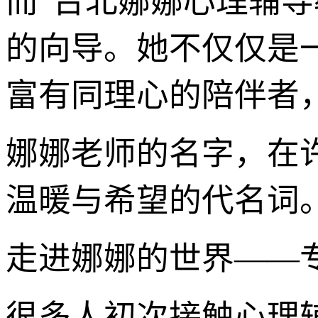
而“台北娜娜心理辅
的向导。她不仅仅是
富有同理心的陪伴者
娜娜老师的名字，在
温暖与希望的代名词
走进娜娜的世界——
很多人初次接触心理