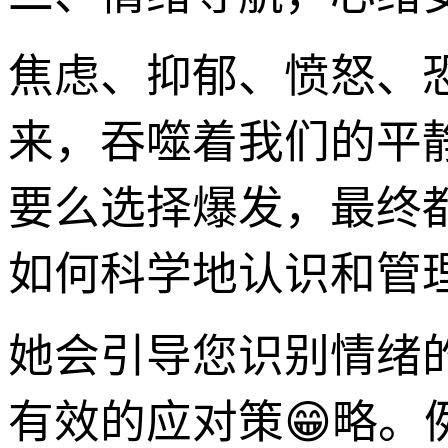
焦虑、抑郁、愤怒、
来，吞噬着我们的平
要么选择爆发，最终
如何科学地认识和管
她会引导您识别情绪
有效的应对策😁略