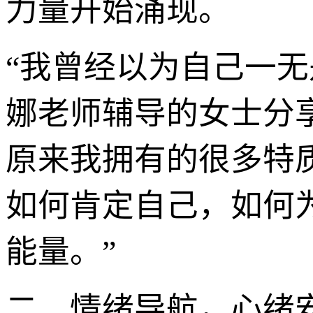
力量开始涌现。
“我曾经以为自己一
娜老师辅导的女士分
原来我拥有的很多特
如何肯定自己，如何
能量。”
二、情绪导航，心绪