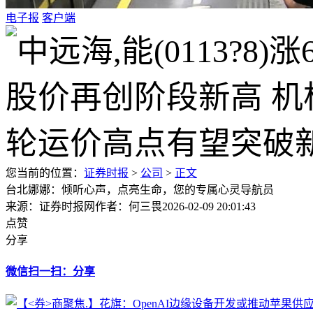
电子报
客户端
您当前的位置：
证券时报
>
公司
>
正文
台北娜娜：倾听心声，点亮生命，您的专属心灵导航员
来源：证券时报网
作者：何三畏
2026-02-09 20:01:43
点赞
分享
微信扫一扫：分享