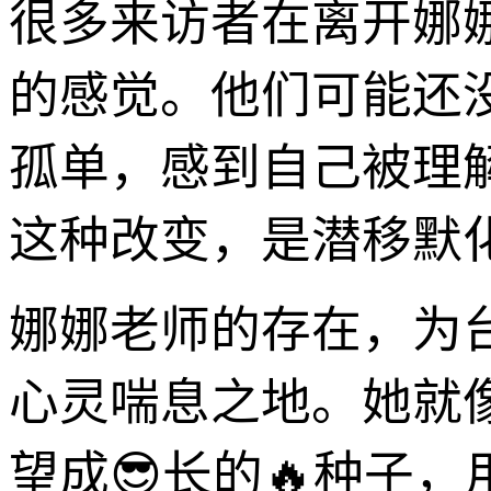
很多来访者在离开娜
的感觉。他们可能还
孤单，感到自己被理
这种改变，是潜移默
娜娜老师的存在，为
心灵喘息之地。她就
望成😎长的🔥种子