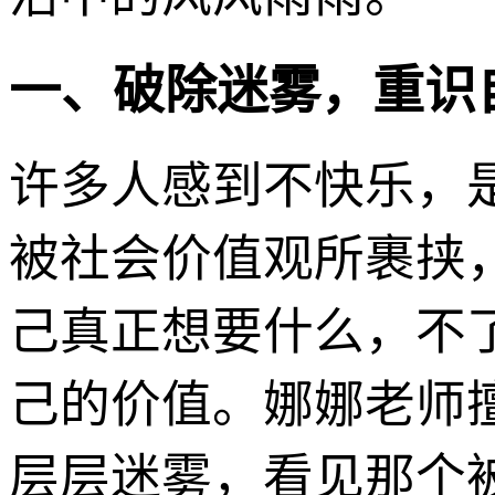
一、破除迷雾，重识
许多人感到不快乐，
被社会价值观所裹挟
己真正想要什么，不
己的价值。娜娜老师
层层迷雾，看见那个