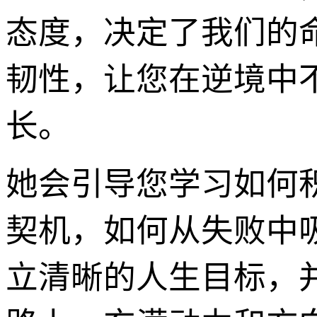
态度，决定了我们的
韧性，让您在逆境中
长。
她会引导您学习如何
契机，如何从失败中
立清晰的人生目标，