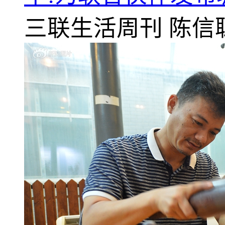
三联生活周刊
陈信