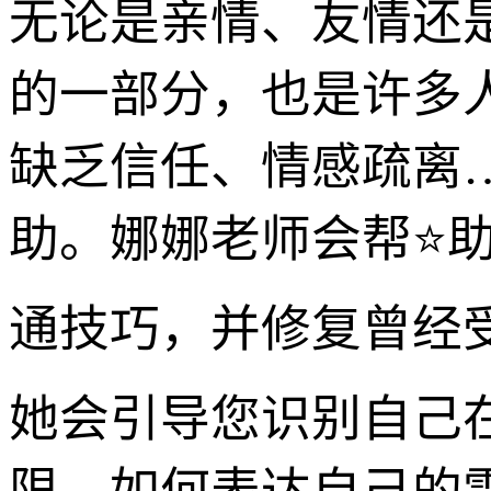
无论是亲情、友情还
的一部分，也是许多
缺乏信任、情感疏离
助。娜娜老师会帮⭐
通技巧，并修复曾经
她会引导您识别自己