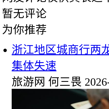
暂无评论
为你推荐
浙江地区城商行两
集体失速
旅游网
何三畏
2026