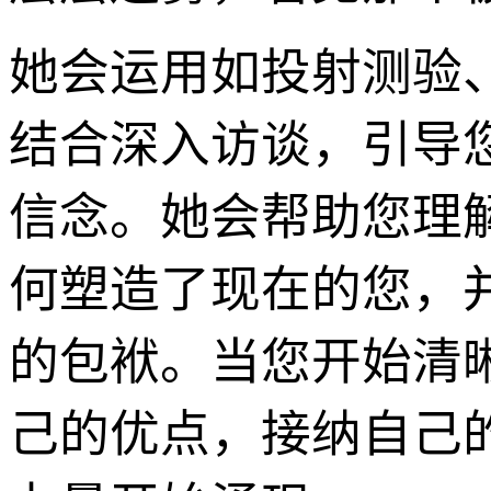
她会运用如投射测验
结合深入访谈，引导
信念。她会帮助您理
何塑造了现在的您，
的包袱。当您开始清
己的优点，接纳自己