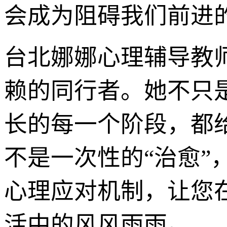
会成为阻碍我们前进
台北娜娜心理辅导教
赖的同行者。她不只
长的每一个阶段，都
不是一次性的“治愈
心理应对机制，让您
活中的风风雨雨。