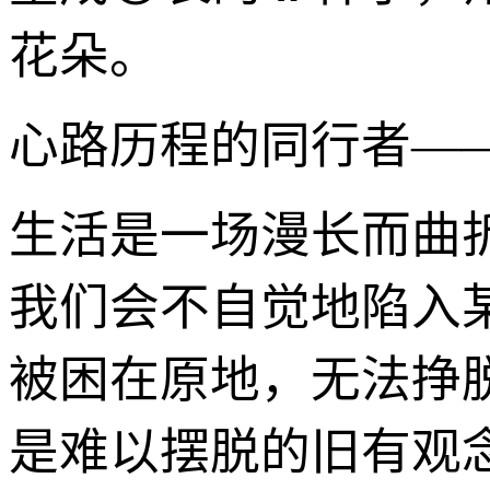
花朵。
心路历程的同行者—
生活是一场漫长而曲
我们会不自觉地陷入
被困在原地，无法挣
是难以摆脱的旧有观