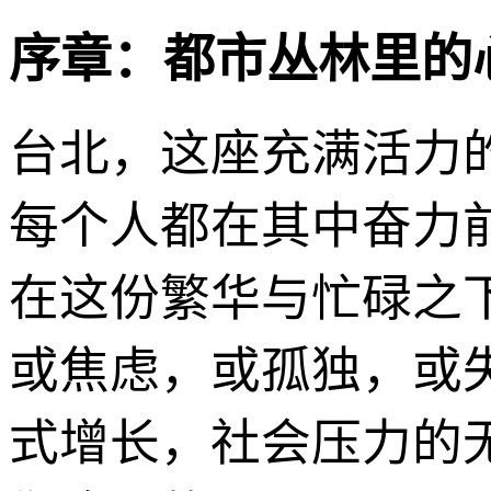
序章：都市丛林里的
台北，这座充满活力
每个人都在其中奋力
在这份繁华与忙碌之
或焦虑，或孤独，或
式增长，社会压力的