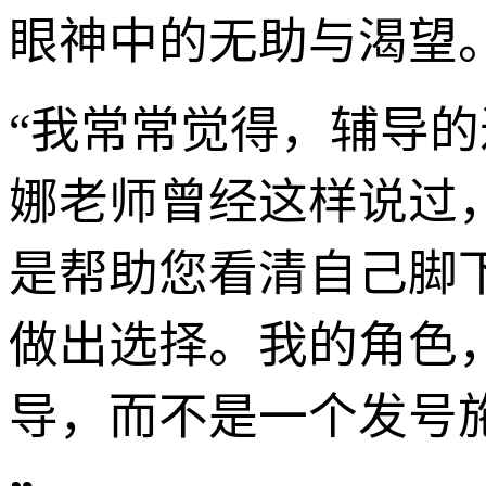
眼神中的无助与渴望
“我常常觉得，辅导
娜老师曾经这样说过
是帮助您看清自己脚
做出选择。我的角色
导，而不是一个发号