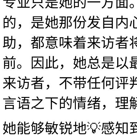
专业只是她的一方面
的，是她那份发自内
助，都意味着来访者
前。因此，她总是以
来访者，不带任何评
言语之下的情绪，理
她能够敏锐地💡感知