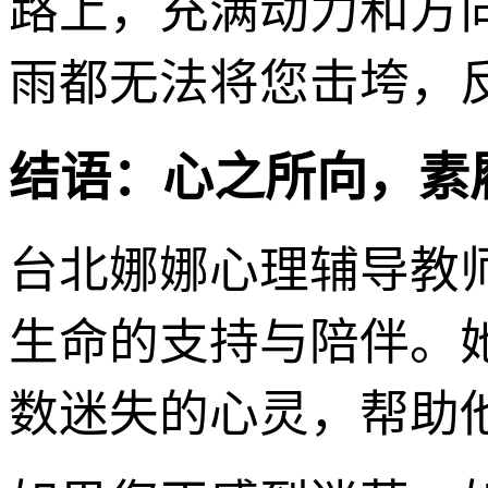
路上，充满动力和方
雨都无法将您击垮，
结语：心之所向，素
台北娜娜心理辅导教
生命的支持与陪伴。
数迷失的心灵，帮助