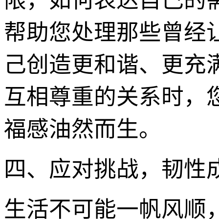
限，如何表达自己的
帮助您处理那些曾经
己创造更和谐、更充
互相尊重的关系时，
福感油然而生。
四、应对挑战，韧性
生活不可能一帆风顺