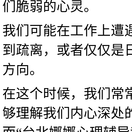
们脆弱的心灵。
我们可能在工作上遭
到疏离，或者仅仅是
方向。
在这个时候，我们常
够理解我们内心深处