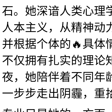
石。她深谙人类心理
人本主义，从精神动
并根据个体的🔥具
不仅拥有扎实的理论
夜，她陪伴着不同年
一步步走出阴霾，重