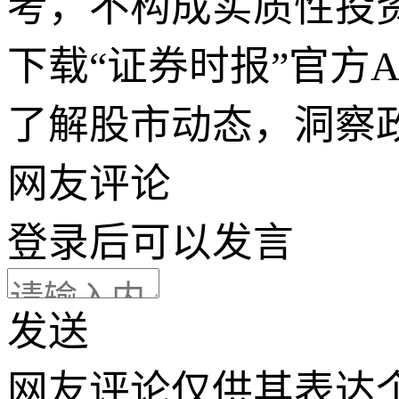
考，不构成实质性投
下载“证券时报”官方
了解股市动态，洞察
网友评论
登录
后可以发言
发送
网友评论仅供其表达