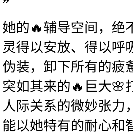
”
她的🔥辅导空间，
灵得以安放、得以呼
伪装，卸下所有的疲
突如其来的🔥巨大
人际关系的微妙张力
能以她特有的耐心和