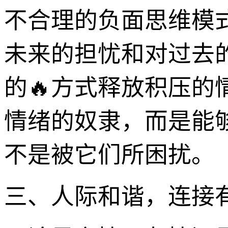
不合理的负面思维模
未来的担忧和对过去
的🔥方式释放积压
情绪的奴隶，而是能
不是被它们所困扰。
三、人际和谐，连接