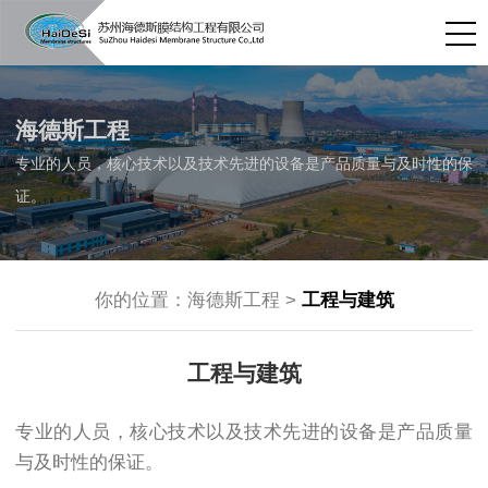
海德斯工程
专业的人员，核心技术以及技术先进的设备是产品质量与及时性的保
证。
你的位置：
海德斯工程
>
工程与建筑
工程与建筑
专业的人员，核心技术以及技术先进的设备是产品质量
与及时性的保证。