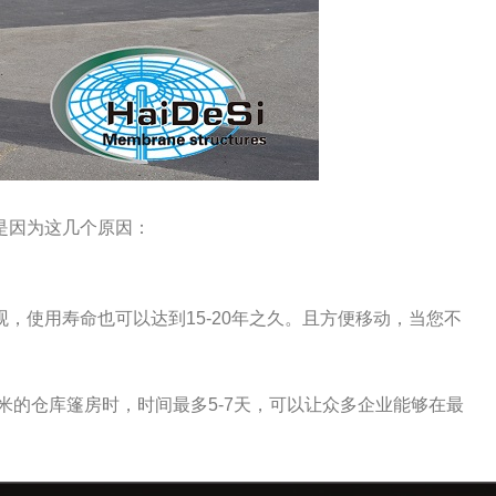
是因为这几个原因：
使用寿命也可以达到15-20年之久。且方便移动，当您不
米的仓库篷房时，时间最多5-7天，可以让众多企业能够在最