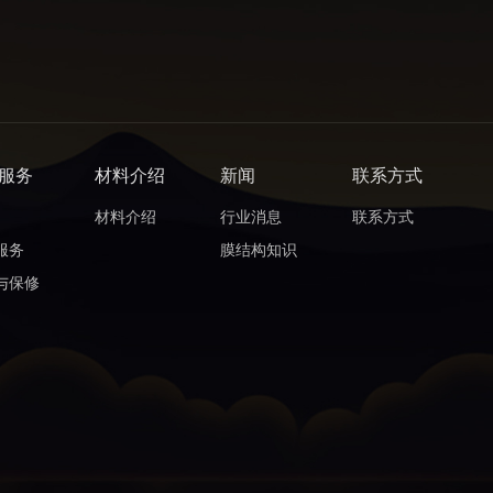
服务
材料介绍
新闻
联系方式
材料介绍
行业消息
联系方式
服务
膜结构知识
与保修