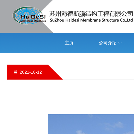
主页
公司介绍
2021-10-12