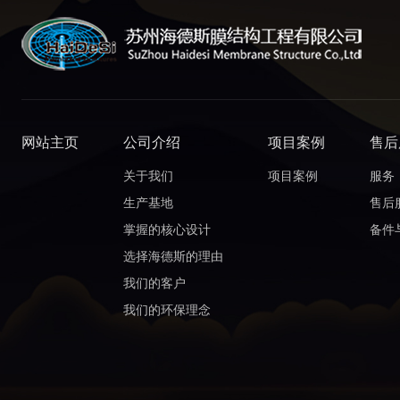
网站主页
公司介绍
项目案例
售后
关于我们
项目案例
服务
生产基地
售后
掌握的核心设计
备件
选择海德斯的理由
我们的客户
我们的环保理念