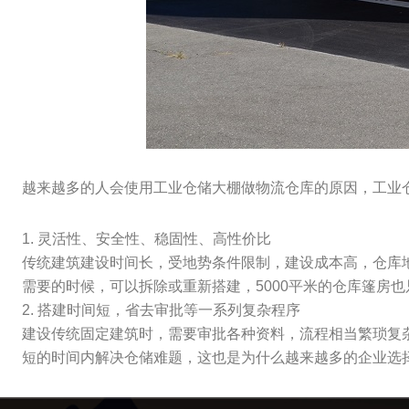
越来越多的人会使用工业仓储大棚做物流仓库的原因，工业
1. 灵活性、安全性、稳固性、高性价比
传统建筑建设时间长，受地势条件限制，建设成本高，仓库地
需要的时候，可以拆除或重新搭建，5000平米的仓库篷房也只
2. 搭建时间短，省去审批等一系列复杂程序
建设传统固定建筑时，需要审批各种资料，流程相当繁琐复杂
短的时间内解决仓储难题，这也是为什么越来越多的企业选