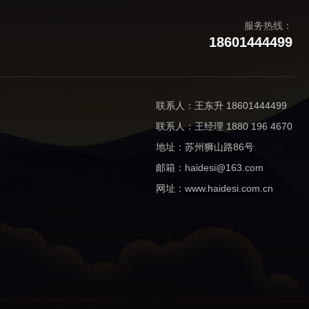
服务热线：
18601444499
联系人：王东升 18601444499
联系人：王经理 1880 196 4670
地址：苏州狮山路86号
邮箱：haidesi@163.com
网址：www.haidesi.com.cn